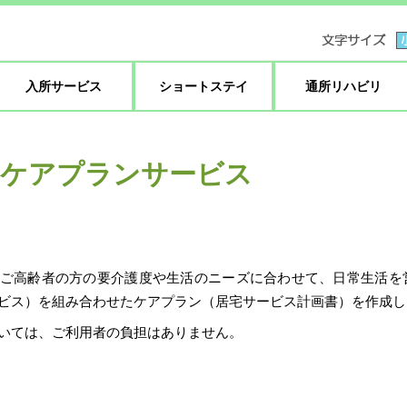
入所サービス
ショートステイ
通所リハビリ
 ケアプランサービス
ご高齢者の方の要介護度や生活のニーズに合わせて、日常生活を
ビス）を組み合わせたケアプラン（居宅サービス計画書）を作成し
いては、ご利用者の負担はありません。