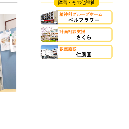
障害・その他福祉