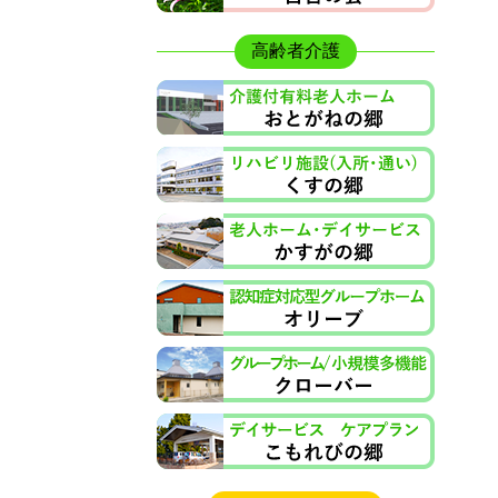
高齢者介護