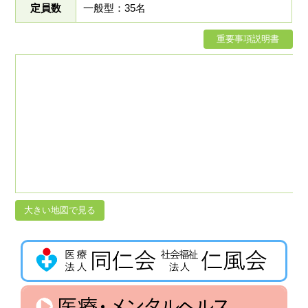
定員数
一般型：35名
重要事項説明書
大きい地図で見る