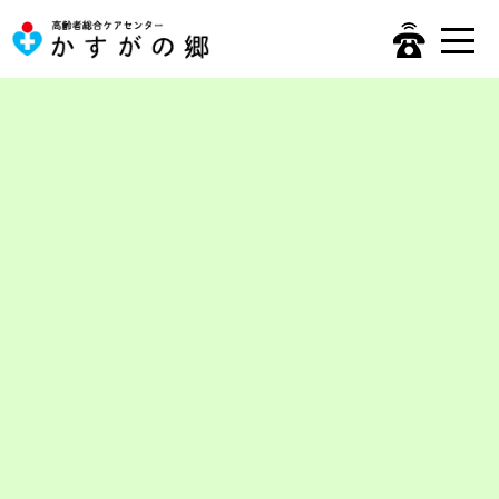
かすがの郷デイサービスセンター